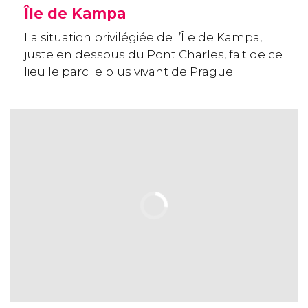
Île de Kampa
La situation privilégiée de l’Île de Kampa,
juste en dessous du Pont Charles, fait de ce
lieu le parc le plus vivant de Prague.