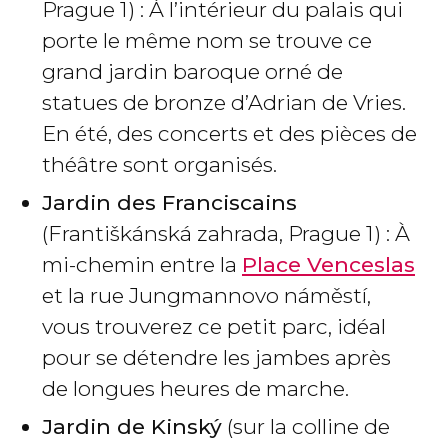
Prague 1) : À l’intérieur du palais qui
porte le même nom se trouve ce
grand jardin baroque orné de
statues de bronze d’Adrian de Vries.
En été, des concerts et des pièces de
théâtre sont organisés.
Jardin des Franciscains
(Františkánská zahrada, Prague 1) : À
mi-chemin entre la
Place Venceslas
et la rue Jungmannovo náměstí,
vous trouverez ce petit parc, idéal
pour se détendre les jambes après
de longues heures de marche.
Jardin de Kinský
(sur la colline de