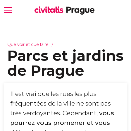
Que voir et que faire
Parcs et jardins
de Prague
Il est vrai que les rues les plus
fréquentées de la ville ne sont pas
très verdoyantes. Cependant,
vous
pourrez vous promener et vous