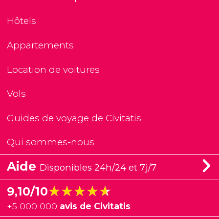
Hôtels
Appartements
Location de voitures
Vols
Guides de voyage de Civitatis
Qui sommes-nous
Aide
Disponibles 24h/24 et 7j/7
★★★★★
★★★★★
9,10/10
+
5 000 000
avis de Civitatis