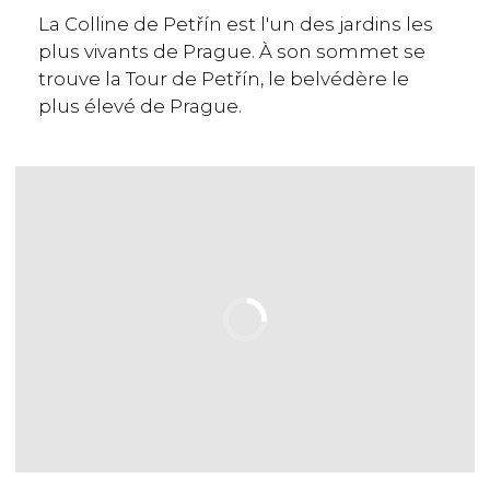
La Colline de Petřín est l'un des jardins les
plus vivants de Prague. À son sommet se
trouve la Tour de Petřín, le belvédère le
plus élevé de Prague.