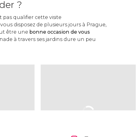
er ?
pas qualifier cette visite
 vous disposez de plusieurs jours à Prague,
eut être une
bonne occasion de vous
nade à travers ses jardins dure un peu