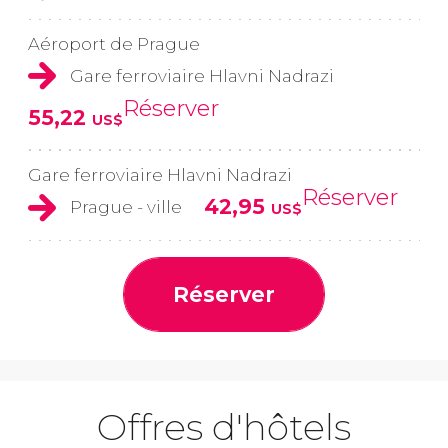
Aéroport de Prague
Gare ferroviaire Hlavni Nadrazi
Réserver
55,22
US$
Gare ferroviaire Hlavni Nadrazi
Réserver
42,95
Prague - ville
US$
Réserver
Offres d'hôtels