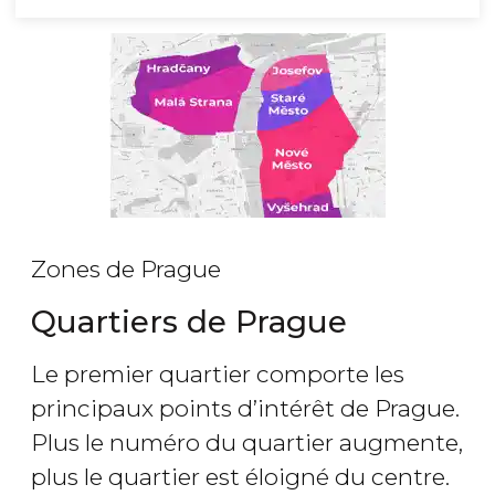
Zones de Prague
Quartiers de Prague
Le premier quartier comporte les
principaux points d’intérêt de Prague.
Plus le numéro du quartier augmente,
plus le quartier est éloigné du centre.