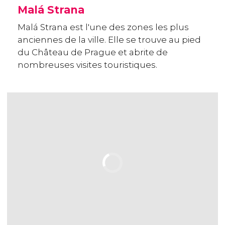
Malá Strana
Malá Strana est l'une des zones les plus
anciennes de la ville. Elle se trouve au pied
du Château de Prague et abrite de
nombreuses visites touristiques.