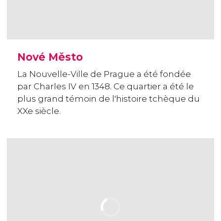
Nové Město
La Nouvelle-Ville de Prague a été fondée
par Charles IV en 1348. Ce quartier a été le
plus grand témoin de l'histoire tchèque du
XXe siècle.