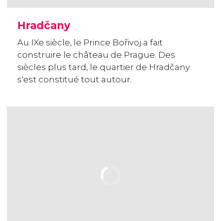
Hradčany
Au IXe siècle, le Prince Bořivoj a fait
construire le château de Prague. Des
siècles plus tard, le quartier de Hradčany
s'est constitué tout autour.