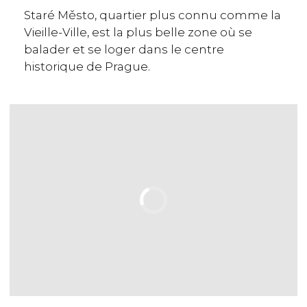
Staré Město, quartier plus connu comme la
Vieille-Ville, est la plus belle zone où se
balader et se loger dans le centre
historique de Prague.