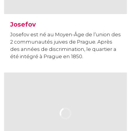
Josefov
Josefov est né au Moyen-Âge de l’union des
2 communautés juives de Prague. Après
des années de discrimination, le quartier a
été intégré à Prague en 1850.