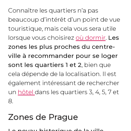
Connaître les quartiers n’a pas
beaucoup d’intérêt d’un point de vue
touristique, mais cela vous sera utile
lorsque vous choisirez
où dormir
.
Les
zones les plus proches du centre-
ville à recommander pour se loger
sont les quartiers 1 et 2
, bien que
cela dépende de la localisation. Il est
également intéressant de rechercher
un
hôtel
dans les quartiers 3, 4, 5, 7 et
8.
Zones de Prague
Le noyau historique de la ville