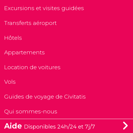
Excursions et visites guidées
Transferts aéroport
Hôtels
Appartements
Location de voitures
Vols
Guides de voyage de Civitatis
Qui sommes-nous
Aide
Disponibles 24h/24 et 7j/7