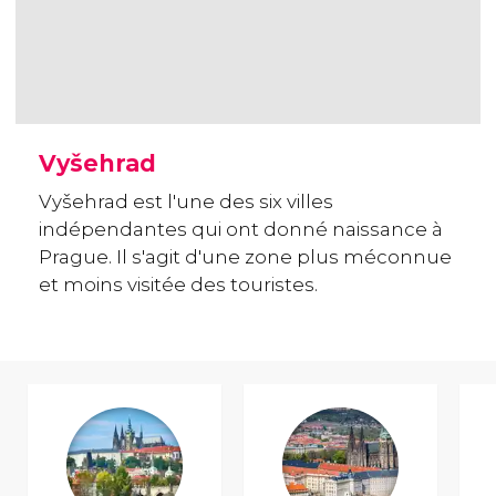
Vyšehrad
Vyšehrad est l'une des six villes
indépendantes qui ont donné naissance à
Prague. Il s'agit d'une zone plus méconnue
et moins visitée des touristes.