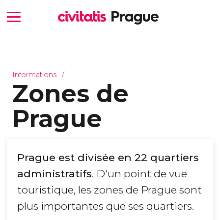
Informations
Zones de
Prague
Prague est divisée en 22 quartiers
administratifs
. D'un point de vue
touristique, les zones de Prague sont
plus importantes que ses quartiers.