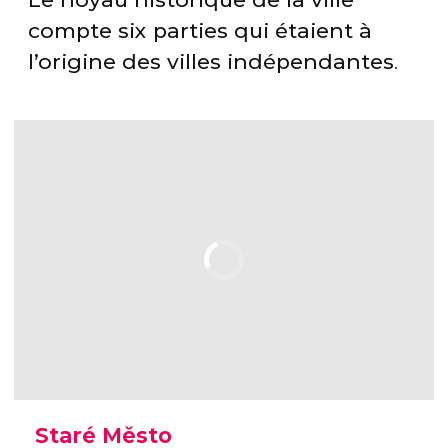
compte six parties qui étaient à
l’origine des villes indépendantes
.
Staré Město