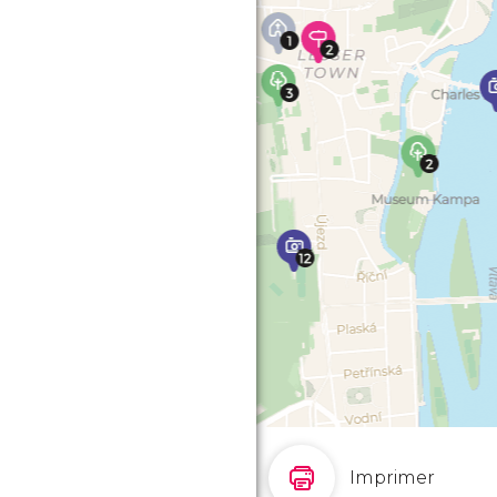
Imprimer