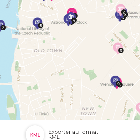
Exporter au format
KML