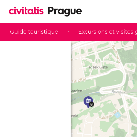
Guide touristique
Excursions et visites